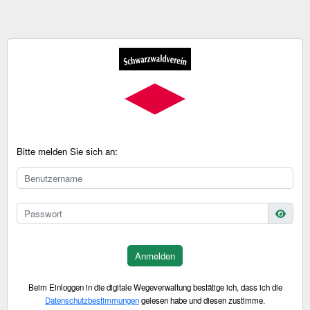
Bitte melden Sie sich an:
Anmelden
Beim Einloggen in die digitale Wegeverwaltung bestätige ich, dass ich die
Datenschutzbestimmungen
gelesen habe und diesen zustimme.